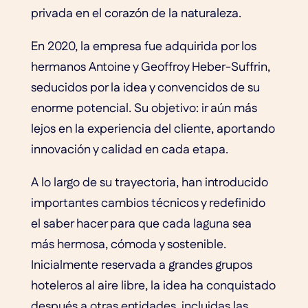
privada en el corazón de la naturaleza.
En 2020, la empresa fue adquirida por los
hermanos Antoine y Geoffroy Heber-Suffrin,
seducidos por la idea y convencidos de su
enorme potencial. Su objetivo: ir aún más
lejos en la experiencia del cliente, aportando
innovación y calidad en cada etapa.
A lo largo de su trayectoria, han introducido
importantes cambios técnicos y redefinido
el saber hacer para que cada laguna sea
más hermosa, cómoda y sostenible.
Inicialmente reservada a grandes grupos
hoteleros al aire libre, la idea ha conquistado
después a otras entidades, incluidas las