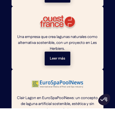
Una empresa que crea lagunas naturales como
alternativa sostenible, con un proyecto en Les
Herbiers.
Leer más
Clair Lagon en EuroSpaPoolNews: un concepto
de laguna artificial sostenible, estética y sin
productos químicos.