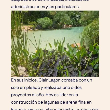
administraciones y los particulares.
En sus inicios, Clair Lagon contaba con un
solo empleado y realizaba uno o dos
proyectos al año. Hoy es líder en la
construcción de lagunas de arena fina en
Francia y Europa. El equipo está formado por