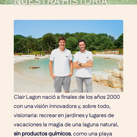
NUESTRA HISTORIA
Clair Lagon nació a finales de los años 2000
con una visión innovadora y, sobre todo,
visionaria: recrear en jardines y lugares de
vacaciones la magia de una laguna natural,
sin productos químicos
, como una playa