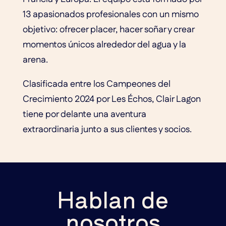
13 apasionados profesionales con un mismo
objetivo: ofrecer placer, hacer soñar y crear
momentos únicos alrededor del agua y la
arena.
Clasificada entre los Campeones del
Crecimiento 2024 por Les Échos, Clair Lagon
tiene por delante una aventura
extraordinaria junto a sus clientes y socios.
Hablan de
nosotros