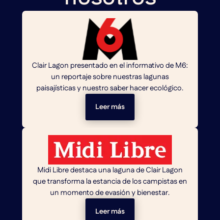
Clair Lagon presentado en el informativo de M6:
un reportaje sobre nuestras lagunas
paisajísticas y nuestro saber hacer ecológico.
Leer más
Midi Libre destaca una laguna de Clair Lagon
que transforma la estancia de los campistas en
un momento de evasión y bienestar.
Leer más