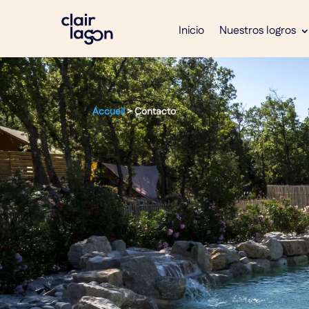
Inicio
Nuestros logros
Accueil
>
Contacto