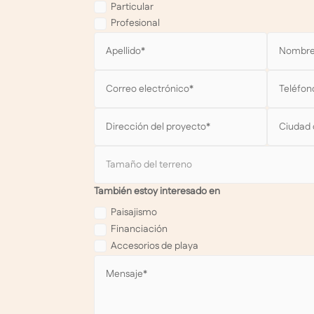
Particular
Profesional
También estoy interesado en
Paisajismo
Financiación
Accesorios de playa