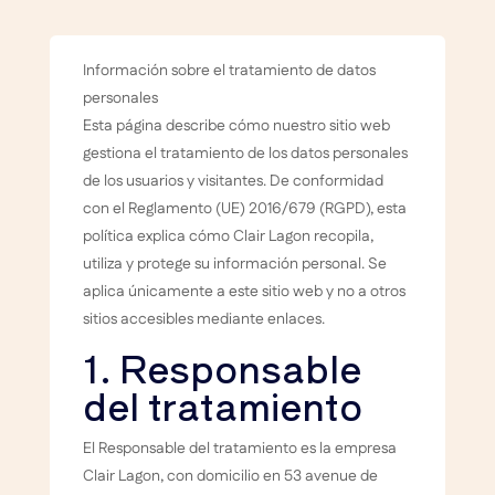
Información sobre el tratamiento de datos
personales
Esta página describe cómo nuestro sitio web
gestiona el tratamiento de los datos personales
de los usuarios y visitantes. De conformidad
con el Reglamento (UE) 2016/679 (RGPD), esta
política explica cómo Clair Lagon recopila,
utiliza y protege su información personal. Se
aplica únicamente a este sitio web y no a otros
sitios accesibles mediante enlaces.
1. Responsable
del tratamiento
El Responsable del tratamiento es la empresa
Clair Lagon, con domicilio en 53 avenue de