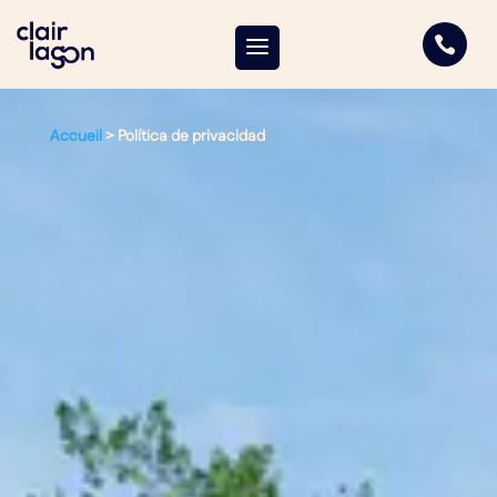

Accueil
>
Política de privacidad