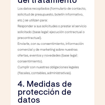
Los datos recopilados (formulario de contacto,
solicitud de presupuesto, boletín informativo,
etc.) se utilizan para:
Responder a sus solicitudes o prestar el servicio
solicitado (base legal: ejecución contractual o
precontractual).
Enviarle, con su consentimiento, información
comercial y de marketing sobre nuestras
ofertas, eventos y novedades (base legal:
consentimiento).
Cumplir con nuestras obligaciones legales
(fiscales, contables, administrativas).
4. Medidas de
protección de
datos