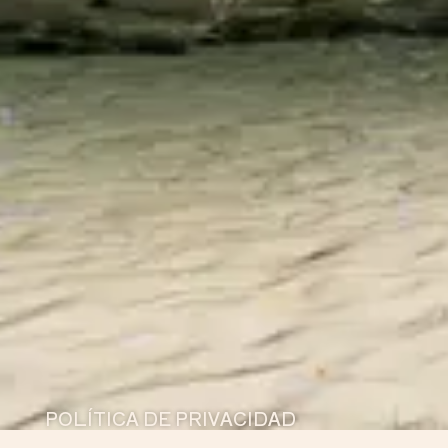
POLÍTICA DE PRIVACIDAD