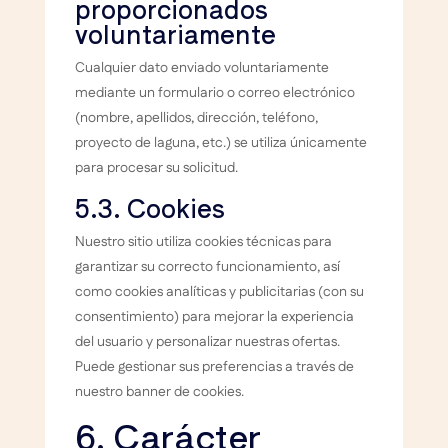
proporcionados
voluntariamente
Cualquier dato enviado voluntariamente
mediante un formulario o correo electrónico
(nombre, apellidos, dirección, teléfono,
proyecto de laguna, etc.) se utiliza únicamente
para procesar su solicitud.
5.3. Cookies
Nuestro sitio utiliza cookies técnicas para
garantizar su correcto funcionamiento, así
como cookies analíticas y publicitarias (con su
consentimiento) para mejorar la experiencia
del usuario y personalizar nuestras ofertas.
Puede gestionar sus preferencias a través de
nuestro banner de cookies.
6. Carácter