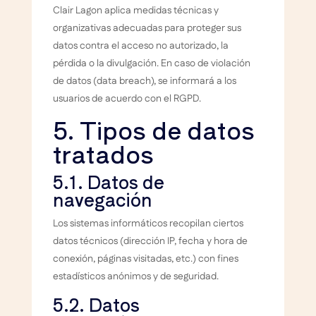
Clair Lagon aplica medidas técnicas y
organizativas adecuadas para proteger sus
datos contra el acceso no autorizado, la
pérdida o la divulgación. En caso de violación
de datos (data breach), se informará a los
usuarios de acuerdo con el RGPD.
5. Tipos de datos
tratados
5.1. Datos de
navegación
Los sistemas informáticos recopilan ciertos
datos técnicos (dirección IP, fecha y hora de
conexión, páginas visitadas, etc.) con fines
estadísticos anónimos y de seguridad.
5.2. Datos