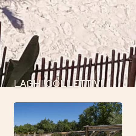
LAGHI COLLETTIVI