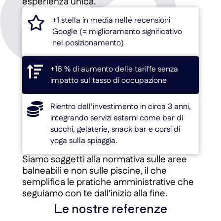
esperienza unica.

+1 stella in media nelle recensioni
Google (= miglioramento significativo
nel posizionamento)

+16 % di aumento delle tariffe senza
impatto sul tasso di occupazione

Rientro dell’investimento in circa 3 anni,
integrando servizi esterni come bar di
succhi, gelaterie, snack bar e corsi di
yoga sulla spiaggia.
Siamo soggetti alla normativa sulle aree
balneabili e non sulle piscine, il che
semplifica le pratiche amministrative che
seguiamo con te dall’inizio alla fine.
Le nostre referenze