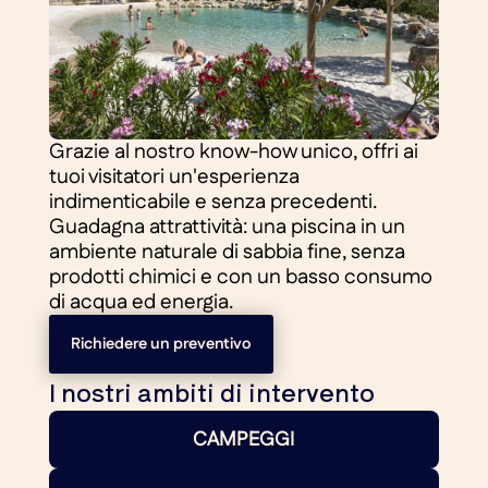
Grazie al nostro know-how unico, offri ai
tuoi visitatori un'esperienza
indimenticabile e senza precedenti.
Guadagna attrattività: una piscina in un
ambiente naturale di sabbia fine, senza
prodotti chimici e con un basso consumo
di acqua ed energia.
Richiedere un preventivo
I nostri ambiti di intervento
CAMPEGGI