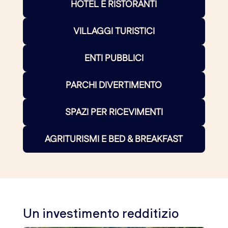
HOTEL E RISTORANTI
VILLAGGI TURISTICI
ENTI PUBBLICI
PARCHI DIVERTIMENTO
SPAZI PER RICEVIMENTI
AGRITURISMI E BED & BREAKFAST
Un investimento redditizio