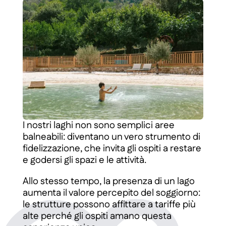
I nostri laghi non sono semplici aree
balneabili: diventano un vero strumento di
fidelizzazione, che invita gli ospiti a restare
e godersi gli spazi e le attività.
Allo stesso tempo, la presenza di un lago
aumenta il valore percepito del soggiorno:
le strutture possono affittare a tariffe più
alte perché gli ospiti amano questa