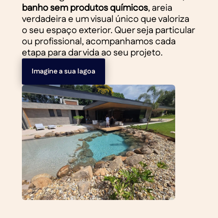
banho sem produtos químicos
, areia
verdadeira e um visual único que valoriza
o seu espaço exterior. Quer seja particular
ou profissional, acompanhamos cada
etapa para dar vida ao seu projeto.
Imagine a sua lagoa