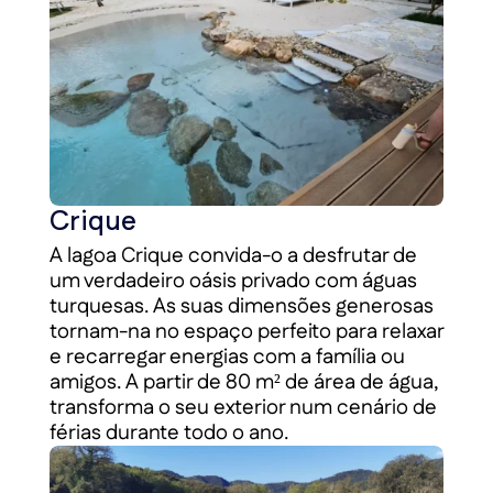
Crique
A lagoa Crique convida-o a desfrutar de
um verdadeiro oásis privado com águas
turquesas. As suas dimensões generosas
tornam-na no espaço perfeito para relaxar
e recarregar energias com a família ou
amigos. A partir de 80 m² de área de água,
transforma o seu exterior num cenário de
férias durante todo o ano.