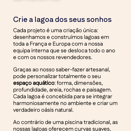
Crie a lagoa dos seus sonhos
Cada projeto é uma criação única:
desenhamos e construímos lagoas em
toda a França e Europa com a nossa
equipa interna que se desloca todo o ano
e com os nossos revendedores.
Graças ao nosso saber-fazer artesanal,
pode personalizar totalmente o seu
espaço aquático
: forma, dimensões,
profundidade, areia, rochas e paisagem.
Cada lagoa é concebida para se integrar
harmoniosamente no ambiente e criar um
verdadeiro oásis natural.
Ao contrário de uma piscina tradicional, as
nossas lagoas oferecem curvas suaves,