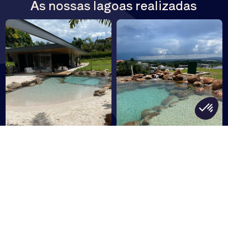
As nossas lagoas realizadas