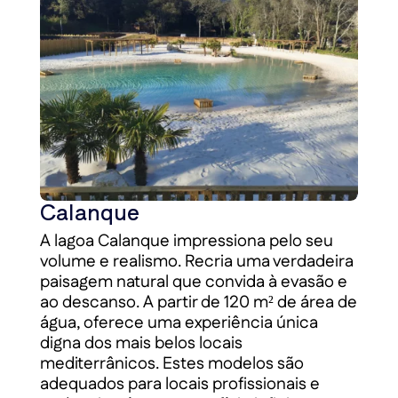
Calanque
A lagoa Calanque impressiona pelo seu
volume e realismo. Recria uma verdadeira
paisagem natural que convida à evasão e
ao descanso. A partir de 120 m² de área de
água, oferece uma experiência única
digna dos mais belos locais
mediterrânicos. Estes modelos são
adequados para locais profissionais e