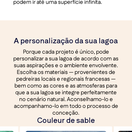
podem ir até uma superfície infinita.
A personalização da sua lagoa
Porque cada projeto é único, pode
personalizar a sua lagoa de acordo com as
suas aspirações e o ambiente envolvente.
Escolha os materiais — provenientes de
pedreiras locais e regionais francesas —
bem como as cores e as atmosferas para
que a sua lagoa se integre perfeitamente
no cenário natural. Aconselhamo-lo e
acompanhamo-lo em todo o processo de
conceção.
Couleur de sable