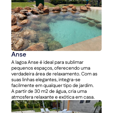
Anse
A lagoa Anse é ideal para sublimar
pequenos espaços, oferecendo uma
verdadeira área de relaxamento. Com as
suas linhas elegantes, integra-se
facilmente em qualquer tipo de jardim.
A partir de 30 m2 de água, cria uma
atmosfera relaxante e exótica em casa.