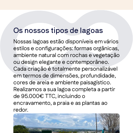
Os nossos tipos de lagoas
Nossas lagoas estão disponíveis em vários
estilos e configurações: formas orgânicas,
ambiente natural com rochas e vegetação
ou design elegante e contemporâneo.
Cada criação é totalmente personalizável
em termos de dimensões, profundidade,
cores de areia e ambiente paisagístico.
Realizamos a sua lagoa completa a partir
de 95.000€ TTC, incluindo o
encravamento, a praia e as plantas ao
redor.