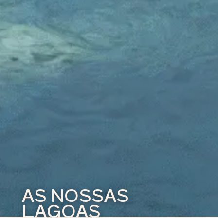
AS NOSSAS
LAGOAS