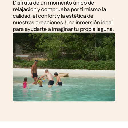
Disfruta de un momento único de
relajación y comprueba por ti mismo la
calidad, el confort y la estética de
nuestras creaciones. Una inmersión ideal
para ayudarte a imaginar tu propia laguna.