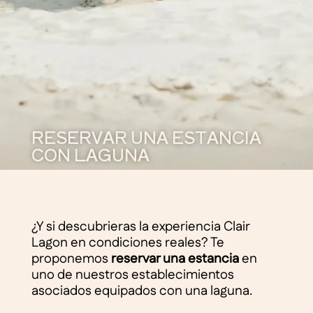
RESERVAR UNA ESTANCIA
CON LAGUNA
¿Y si descubrieras la experiencia Clair
Lagon en condiciones reales? Te
proponemos
reservar una estancia
en
uno de nuestros establecimientos
asociados equipados con una laguna.