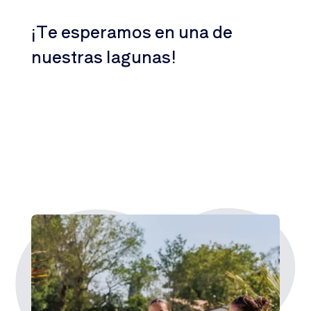
¡Te esperamos en una de
nuestras lagunas!